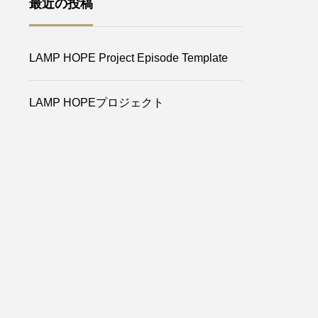
最近の投稿
LAMP HOPE Project Episode Template
LAMP HOPEプロジェクト