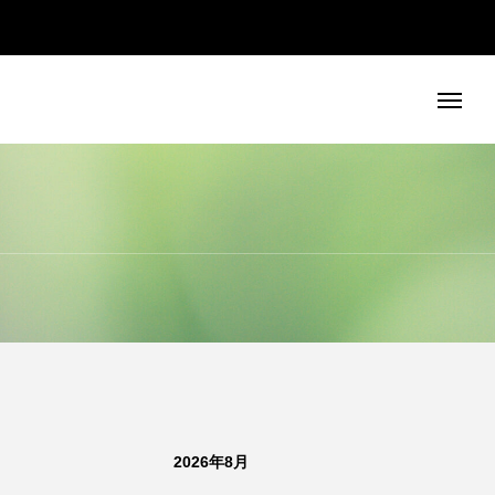
2026年8月