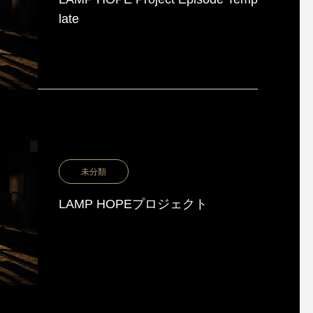
late
未分類
LAMP HOPEプロジェクト