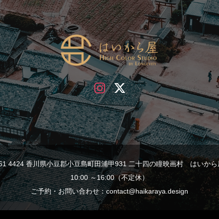
761 4424 香川県小豆郡小豆島町田浦甲931 二十四の瞳映画村 はいから
10:00 ～16:00（不定休）
ご予約・お問い合わせ：contact@haikaraya.design