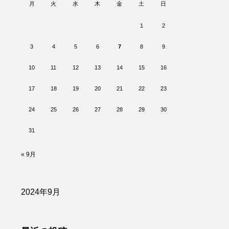
月
火
水
木
金
土
日
1
2
3
4
5
6
7
8
9
10
11
12
13
14
15
16
17
18
19
20
21
22
23
24
25
26
27
28
29
30
31
« 9月
2024年9月