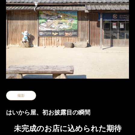
撮影
はいから屋、初お披露目の瞬間
未完成のお店に込められた期待